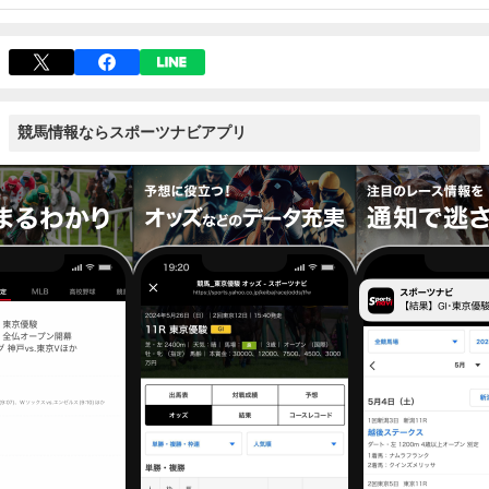
競馬情報ならスポーツナビアプリ