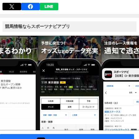
競馬情報ならスポーツナビアプリ