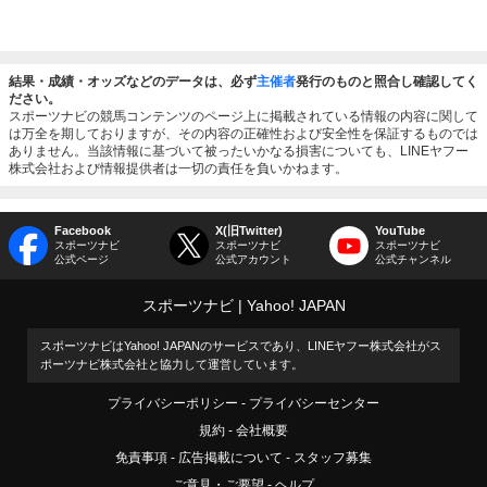
結果・成績・オッズなどのデータは、必ず
主催者
発行のものと照合し確認してく
ださい。
スポーツナビの競馬コンテンツのページ上に掲載されている情報の内容に関して
は万全を期しておりますが、その内容の正確性および安全性を保証するものでは
ありません。当該情報に基づいて被ったいかなる損害についても、LINEヤフー
株式会社および情報提供者は一切の責任を負いかねます。
Facebook
X(旧Twitter)
YouTube
スポーツナビ
スポーツナビ
スポーツナビ
公式ページ
公式アカウント
公式チャンネル
スポーツナビ
Yahoo! JAPAN
スポーツナビはYahoo! JAPANのサービスであり、LINEヤフー株式会社がス
ポーツナビ株式会社と協力して運営しています。
プライバシーポリシー
プライバシーセンター
規約
会社概要
免責事項
広告掲載について
スタッフ募集
ご意見・ご要望
ヘルプ