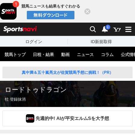
競馬ニュースも結果もすぐわかる
閉じる
スポーツナビ
検索
通知
i
ログイン
ID新規取得
競馬トップ
日程・結果
動画
ニュース
コラム
公式情
真中満＆五十嵐亮太が佐賀競馬予想に挑戦！（PR）
ロードトゥドラゴン
牡 登録抹消
先週的中! AIが平安エルムSを大予想