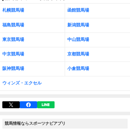
札幌競馬場
函館競馬場
福島競馬場
新潟競馬場
東京競馬場
中山競馬場
中京競馬場
京都競馬場
阪神競馬場
小倉競馬場
ウィンズ・エクセル
競馬情報ならスポーツナビアプリ