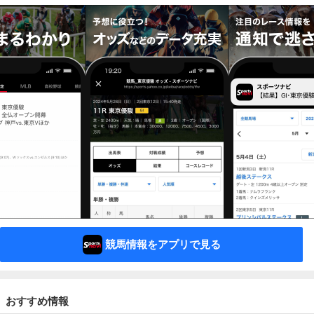
競馬情報をアプリで見る
おすすめ情報