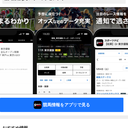
競馬情報をアプリで見る
おすすめ情報