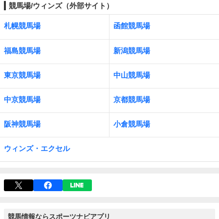
競馬場/ウィンズ（外部サイト）
札幌競馬場
函館競馬場
福島競馬場
新潟競馬場
東京競馬場
中山競馬場
中京競馬場
京都競馬場
阪神競馬場
小倉競馬場
ウィンズ・エクセル
競馬情報ならスポーツナビアプリ