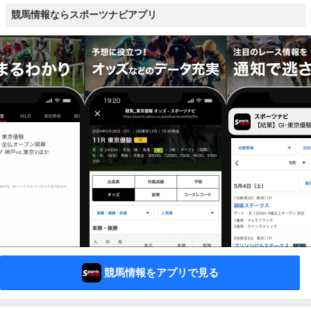
競馬情報ならスポーツナビアプリ
競馬情報をアプリで見る