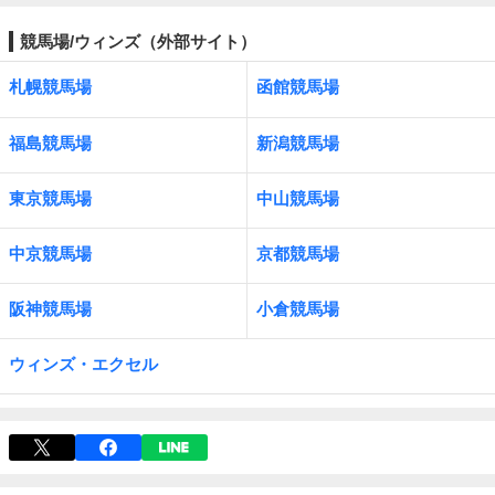
競馬場/ウィンズ（外部サイト）
札幌競馬場
函館競馬場
福島競馬場
新潟競馬場
東京競馬場
中山競馬場
中京競馬場
京都競馬場
阪神競馬場
小倉競馬場
ウィンズ・エクセル