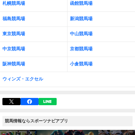
札幌競馬場
函館競馬場
福島競馬場
新潟競馬場
東京競馬場
中山競馬場
中京競馬場
京都競馬場
阪神競馬場
小倉競馬場
ウィンズ・エクセル
競馬情報ならスポーツナビアプリ