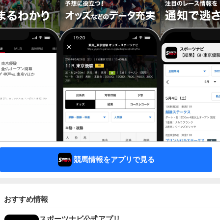
競馬情報をアプリで見る
おすすめ情報
スポーツナビ公式アプリ