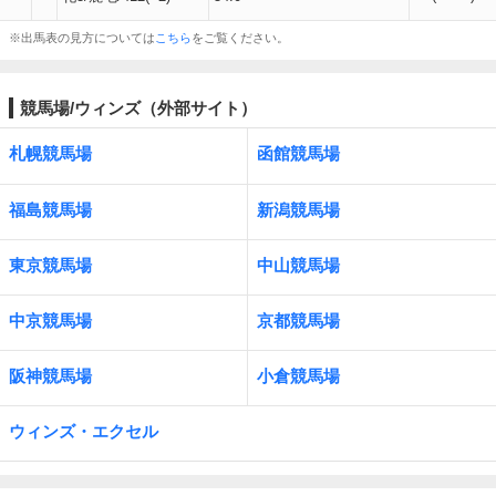
※出馬表の見方については
こちら
をご覧ください。
競馬場/ウィンズ（外部サイト）
札幌競馬場
函館競馬場
福島競馬場
新潟競馬場
東京競馬場
中山競馬場
中京競馬場
京都競馬場
阪神競馬場
小倉競馬場
ウィンズ・エクセル