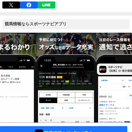
競馬情報ならスポーツナビアプリ