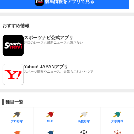
競馬情報をアプリで見る
おすすめ情報
スポーツナビ公式アプリ
注目のレースも最新ニュースも逃さない
Yahoo! JAPANアプリ
スポーツ情報やニュース、天気もこれひとつで
種目一覧
MLB
プロ野球
高校野球
大学野球