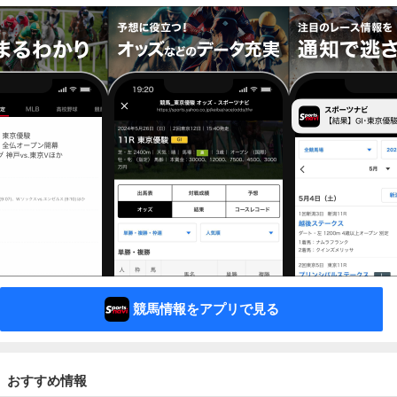
競馬情報をアプリで見る
おすすめ情報