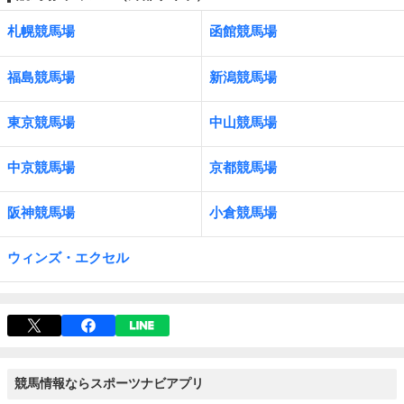
札幌競馬場
函館競馬場
福島競馬場
新潟競馬場
東京競馬場
中山競馬場
中京競馬場
京都競馬場
阪神競馬場
小倉競馬場
ウィンズ・エクセル
競馬情報ならスポーツナビアプリ