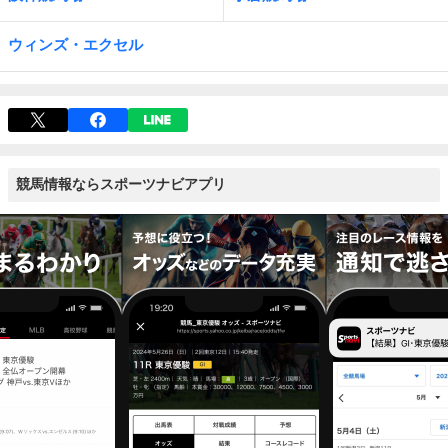
ウィンズ・エクセル
競馬情報ならスポーツナビアプリ