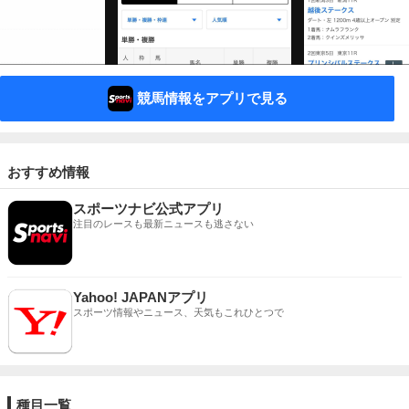
競馬情報をアプリで見る
おすすめ情報
スポーツナビ公式アプリ
注目のレースも最新ニュースも逃さない
Yahoo! JAPANアプリ
スポーツ情報やニュース、天気もこれひとつで
種目一覧