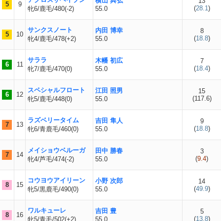
横山 典弘
13
5
9
(
28.1
)
牝6/鹿毛/480(-2)
55.0
サンクスノート
内田 博幸
8
5
10
(
18.8
)
牝4/鹿毛/478(+2)
55.0
サララ
木幡 初広
7
6
11
(
18.4
)
牝7/鹿毛/470(0)
55.0
スペシャルフロート
江田 照男
15
6
12
(
117.6
)
牝5/鹿毛/448(0)
55.0
ラズベリータイム
吉田 隼人
9
7
13
(
18.8
)
牝6/青鹿毛/460(0)
55.0
メイショウベルーガ
田中 勝春
3
7
14
(
9.4
)
牝4/芦毛/474(-2)
55.0
コウヨウアイリーン
小野 次郎
14
8
15
(
49.9
)
牝5/黒鹿毛/490(0)
55.0
ワルキューレ
吉田 豊
5
8
16
(
13.8
)
牝5/青毛/502(+2)
55.0