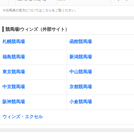
※出馬表の見方については
こちら
をご覧ください。
競馬場/ウィンズ（外部サイト）
札幌競馬場
函館競馬場
福島競馬場
新潟競馬場
東京競馬場
中山競馬場
中京競馬場
京都競馬場
阪神競馬場
小倉競馬場
ウィンズ・エクセル