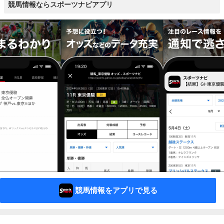
競馬情報ならスポーツナビアプリ
競馬情報をアプリで見る