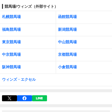
競馬場/ウィンズ（外部サイト）
札幌競馬場
函館競馬場
福島競馬場
新潟競馬場
東京競馬場
中山競馬場
中京競馬場
京都競馬場
阪神競馬場
小倉競馬場
ウィンズ・エクセル