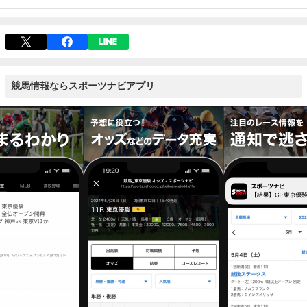
競馬情報ならスポーツナビアプリ