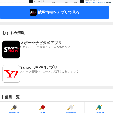
競馬情報をアプリで見る
おすすめ情報
スポーツナビ公式アプリ
注目のレースも最新ニュースも逃さない
Yahoo! JAPANアプリ
スポーツ情報やニュース、天気もこれひとつで
種目一覧