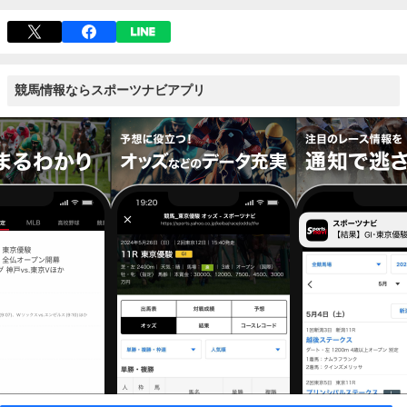
競馬情報ならスポーツナビアプリ