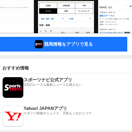
競馬情報をアプリで見る
おすすめ情報
スポーツナビ公式アプリ
注目のレースも最新ニュースも逃さない
Yahoo! JAPANアプリ
スポーツ情報やニュース、天気もこれひとつで