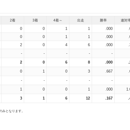
2着
3着
4着～
出走
勝率
連対
0
0
1
1
.000
0
0
1
1
.000
2
0
4
6
.000
-
-
-
-
-
2
0
6
8
.000
0
1
0
3
.667
-
-
-
-
-
1
0
0
1
.000
1.
3
1
6
12
.167
スのみとなります。