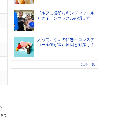
ゴルフに必須なキングマッスル
とクイーンマッスルの鍛え方
太っていないのに悪玉コレステ
ロール値が高い原因と対策は？
記事一覧
の
ータで