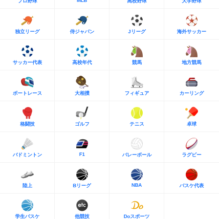
MLB
プロ野球
高校野球
大学野球
独立リーグ
侍ジャパン
Jリーグ
海外サッカー
サッカー代表
高校年代
競馬
地方競馬
ボートレース
大相撲
フィギュア
カーリング
格闘技
ゴルフ
テニス
卓球
F1
バドミントン
バレーボール
ラグビー
NBA
陸上
Bリーグ
バスケ代表
学生バスケ
他競技
Doスポーツ