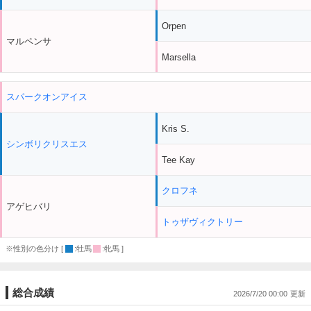
Orpen
マルペンサ
Marsella
スパークオンアイス
Kris S.
シンボリクリスエス
Tee Kay
クロフネ
アゲヒバリ
トゥザヴィクトリー
※性別の色分け [
:牡馬
:牝馬 ]
総合成績
2026/7/20 00:00