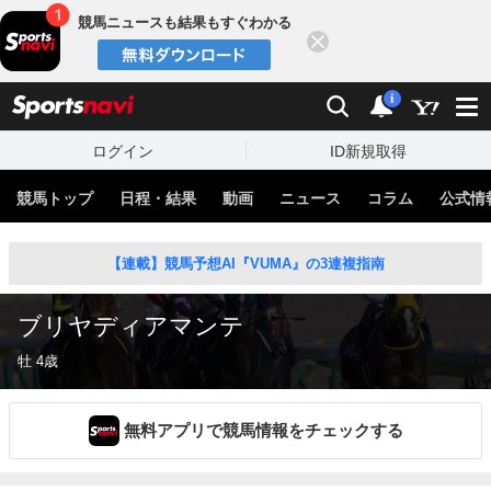
競馬ニュースも結果もすぐわかる
閉じる
スポーツナビ
検索
通知
i
ログイン
ID新規取得
競馬トップ
日程・結果
動画
ニュース
コラム
公式情
【連載】競馬予想AI『VUMA』の3連複指南
ブリヤディアマンテ
牡 4歳
無料アプリで競馬情報をチェックする