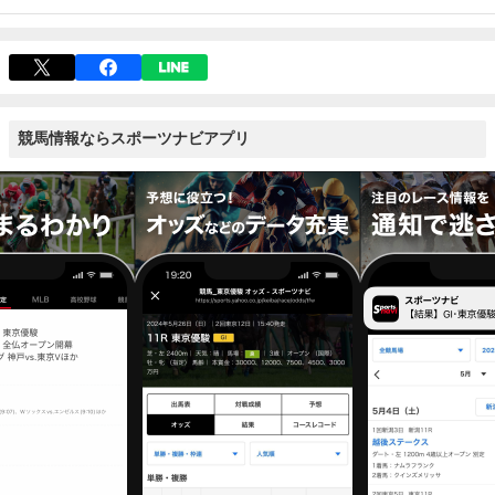
競馬情報ならスポーツナビアプリ