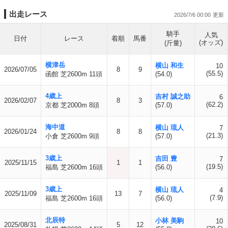
出走レース
2026/7/6 00:00
騎手
人気
日付
レース
着順
馬番
(オッズ)
(斤量)
横津岳
横山 和生
10
2026/07/05
8
9
(55.5)
函館 芝2600m 11頭
(54.0)
4歳上
吉村 誠之助
6
2026/02/07
8
3
(62.2)
京都 芝2000m 8頭
(57.0)
海中道
横山 琉人
7
2026/01/24
8
8
(21.3)
小倉 芝2600m 9頭
(57.0)
3歳上
吉田 豊
7
2025/11/15
1
1
(19.5)
福島 芝2600m 16頭
(56.0)
3歳上
横山 琉人
4
2025/11/09
13
7
(7.9)
福島 芝2600m 16頭
(56.0)
北辰特
小林 美駒
10
2025/08/31
5
12