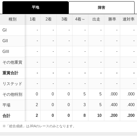
平地
障害
種別
1着
2着
3着
4着～
出走
勝率
連対率
-
-
-
-
-
-
-
GI
-
-
-
-
-
-
-
GII
-
-
-
-
-
-
-
GIII
-
-
-
-
-
-
-
その他重賞
-
-
-
-
-
-
-
重賞合計
-
-
-
-
-
-
-
リステッド
0
0
0
5
5
.000
.000
その他特別
2
0
0
3
5
.400
.400
平場
2
0
0
8
10
.200
.200
合計
※「総合成績」はJRAのレースのみとなります。