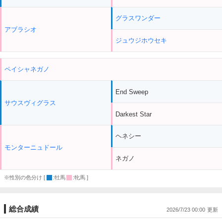
グラスワンダー
アブラシオ
ジュウジホウセキ
ペイシャネガノ
End Sweep
サウスヴィグラス
Darkest Star
ヘネシー
モンターニュドール
ネガノ
※性別の色分け [
:牡馬
:牝馬 ]
総合成績
2026/7/23 00:00