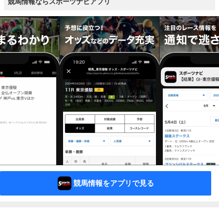
競馬情報ならスポーツナビアプリ
競馬情報をアプリで見る