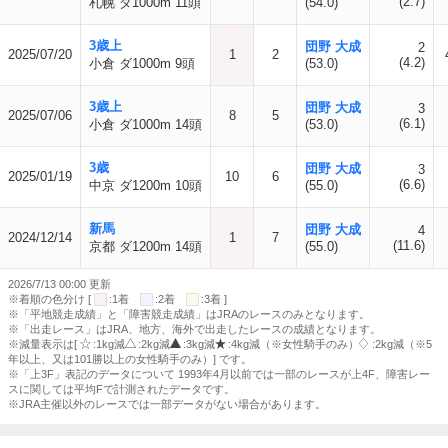
(2.7)
札幌 ダ1000m 11頭
(54.0)
3歳上
団野 大成
2
2025/07/20
1
2
(4.2)
小倉 ダ1000m 9頭
(53.0)
3歳上
団野 大成
3
2025/07/06
8
5
(6.1)
小倉 ダ1000m 14頭
(53.0)
3歳
団野 大成
3
2025/01/19
10
6
(6.6)
中京 ダ1200m 10頭
(55.0)
新馬
団野 大成
4
2024/12/14
1
7
(11.6)
京都 ダ1200m 14頭
(55.0)
2026/7/13 00:00 更新
※着順の色分け [
:1着
:2着
:3着 ]
※「平地競走成績」と「障害競走成績」はJRAのレースのみとなります。
※「出走レース」はJRA、地方、海外で出走したレースの成績となります。
※減量表示は[
:1kg減
:2kg減
:3kg減
:4kg減（※女性騎手のみ）
:2kg減（※5
年以上、又は101勝以上の女性騎手のみ）] です。
※「上3F」表記のデータについて 1993年4月以前では一部のレースが上4F、障害レー
スに関しては平均Fで計測されたデータです。
※JRA主催以外のレースでは一部データがない場合があります。