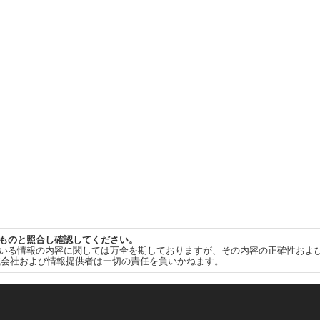
ものと照合し確認してください。
いる情報の内容に関しては万全を期しておりますが、その内容の正確性およ
式会社および情報提供者は一切の責任を負いかねます。