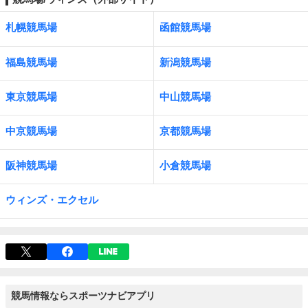
札幌競馬場
函館競馬場
福島競馬場
新潟競馬場
東京競馬場
中山競馬場
中京競馬場
京都競馬場
阪神競馬場
小倉競馬場
ウィンズ・エクセル
競馬情報ならスポーツナビアプリ