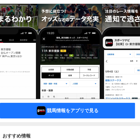
競馬情報をアプリで見る
おすすめ情報