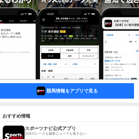
競馬情報をアプリで見る
おすすめ情報
スポーツナビ公式アプリ
注目のレースも最新ニュースも逃さない