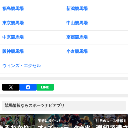
福島競馬場
新潟競馬場
東京競馬場
中山競馬場
中京競馬場
京都競馬場
阪神競馬場
小倉競馬場
ウィンズ・エクセル
競馬情報ならスポーツナビアプリ