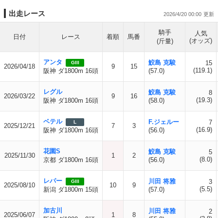
出走レース
2026/4/20 00:00
騎手
人気
日付
レース
着順
馬番
(オッズ)
(斤量)
アンタ
鮫島 克駿
15
GIII
2026/04/18
9
15
(119.1)
阪神 ダ1800m 16頭
(57.0)
レグル
鮫島 克駿
8
2026/03/22
9
16
(19.3)
阪神 ダ1800m 16頭
(58.0)
ベテル
F.ジェルー
7
L
2025/12/21
7
3
(16.9)
阪神 ダ1800m 16頭
(56.0)
花園S
鮫島 克駿
5
2025/11/30
1
2
(8.0)
京都 ダ1800m 16頭
(56.0)
レパー
川田 将雅
3
GIII
2025/08/10
10
9
(5.5)
新潟 ダ1800m 15頭
(57.0)
加古川
川田 将雅
2
2025/06/07
1
8