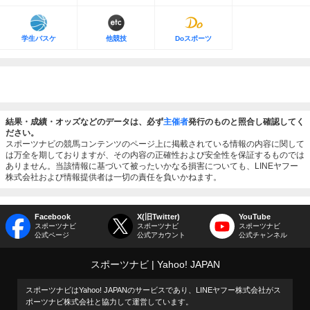
学生バスケ
他競技
Doスポーツ
結果・成績・オッズなどのデータは、必ず
主催者
発行のものと照合し確認してく
ださい。
スポーツナビの競馬コンテンツのページ上に掲載されている情報の内容に関して
は万全を期しておりますが、その内容の正確性および安全性を保証するものでは
ありません。当該情報に基づいて被ったいかなる損害についても、LINEヤフー
株式会社および情報提供者は一切の責任を負いかねます。
Facebook
X(旧Twitter)
YouTube
スポーツナビ
スポーツナビ
スポーツナビ
公式ページ
公式アカウント
公式チャンネル
スポーツナビ
Yahoo! JAPAN
スポーツナビはYahoo! JAPANのサービスであり、LINEヤフー株式会社がス
ポーツナビ株式会社と協力して運営しています。