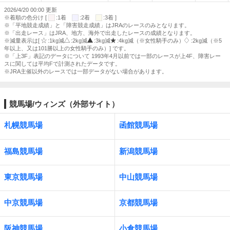
2026/4/20 00:00 更新
※着順の色分け [
:1着
:2着
:3着 ]
※「平地競走成績」と「障害競走成績」はJRAのレースのみとなります。
※「出走レース」はJRA、地方、海外で出走したレースの成績となります。
※減量表示は[
:1kg減
:2kg減
:3kg減
:4kg減（※女性騎手のみ）
:2kg減（※5
年以上、又は101勝以上の女性騎手のみ）] です。
※「上3F」表記のデータについて 1993年4月以前では一部のレースが上4F、障害レー
スに関しては平均Fで計測されたデータです。
※JRA主催以外のレースでは一部データがない場合があります。
競馬場/ウィンズ（外部サイト）
札幌競馬場
函館競馬場
福島競馬場
新潟競馬場
東京競馬場
中山競馬場
中京競馬場
京都競馬場
阪神競馬場
小倉競馬場