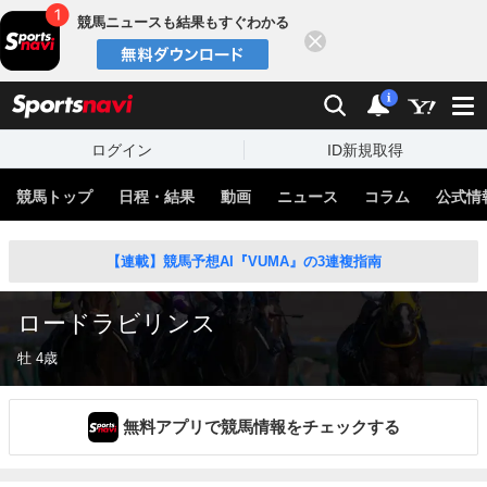
競馬ニュースも結果もすぐわかる
閉じる
スポーツナビ
検索
通知
i
ログイン
ID新規取得
競馬トップ
日程・結果
動画
ニュース
コラム
公式情
【連載】競馬予想AI『VUMA』の3連複指南
ロードラビリンス
牡 4歳
無料アプリで競馬情報をチェックする