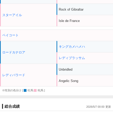
Rock of Gibraltar
スターアイル
Isle de France
ベイコート
キングカメハメハ
ロードカナロア
レディブラッサム
Unbridled
レディバラード
Angelic Song
※性別の色分け [
:牡馬
:牝馬 ]
総合成績
2026/5/7 00:00