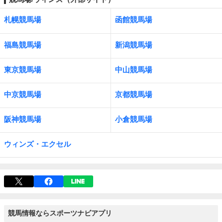
札幌競馬場
函館競馬場
福島競馬場
新潟競馬場
東京競馬場
中山競馬場
中京競馬場
京都競馬場
阪神競馬場
小倉競馬場
ウィンズ・エクセル
競馬情報ならスポーツナビアプリ