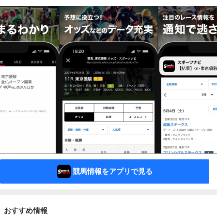
競馬情報をアプリで見る
おすすめ情報