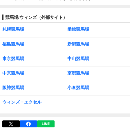
競馬場/ウィンズ（外部サイト）
札幌競馬場
函館競馬場
福島競馬場
新潟競馬場
東京競馬場
中山競馬場
中京競馬場
京都競馬場
阪神競馬場
小倉競馬場
ウィンズ・エクセル