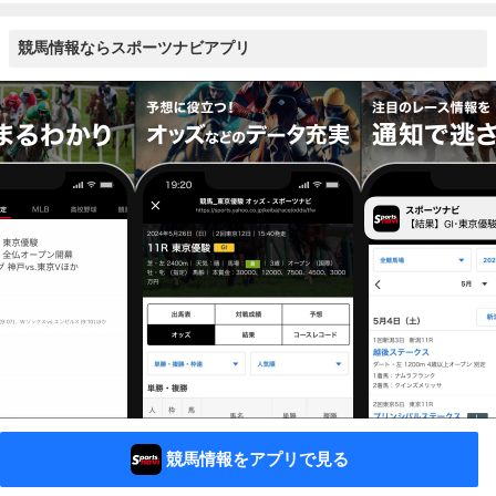
競馬情報ならスポーツナビアプリ
競馬情報をアプリで見る