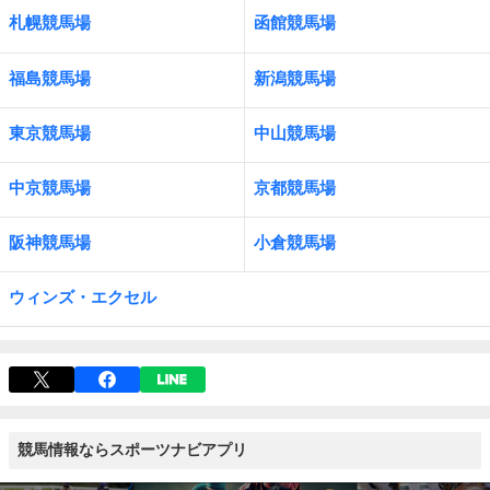
札幌競馬場
函館競馬場
福島競馬場
新潟競馬場
東京競馬場
中山競馬場
中京競馬場
京都競馬場
阪神競馬場
小倉競馬場
ウィンズ・エクセル
競馬情報ならスポーツナビアプリ