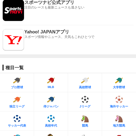
スポーツナビ公式アプリ
注目のレースも最新ニュースも逃さない
Yahoo! JAPANアプリ
スポーツ情報やニュース、天気もこれひとつで
種目一覧
MLB
プロ野球
高校野球
大学野球
独立リーグ
侍ジャパン
Jリーグ
海外サッカー
サッカー代表
高校年代
競馬
地方競馬