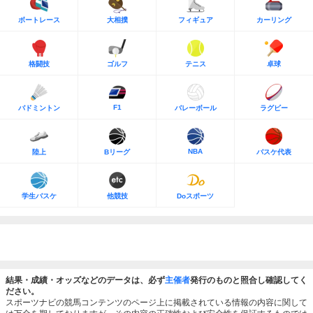
ボートレース
大相撲
フィギュア
カーリング
格闘技
ゴルフ
テニス
卓球
F1
バドミントン
バレーボール
ラグビー
NBA
陸上
Bリーグ
バスケ代表
学生バスケ
他競技
Doスポーツ
結果・成績・オッズなどのデータは、必ず
主催者
発行のものと照合し確認してく
ださい。
スポーツナビの競馬コンテンツのページ上に掲載されている情報の内容に関して