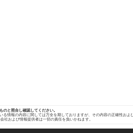
ものと照合し確認してください。
いる情報の内容に関しては万全を期しておりますが、その内容の正確性およ
式会社および情報提供者は一切の責任を負いかねます。