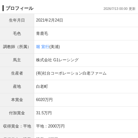
プロフィール
2026/7/13 00:00
生年月日
2021年2月24日
毛色
青鹿毛
調教師（所属）
堀 宣行
(美浦)
馬主
株式会社 G1レーシング
生産者
(有)社台コーポレーション白老ファーム
産地
白老町
本賞金
6020万円
付加賞金
31.5万円
収得賞金：平地
平地：2000万円