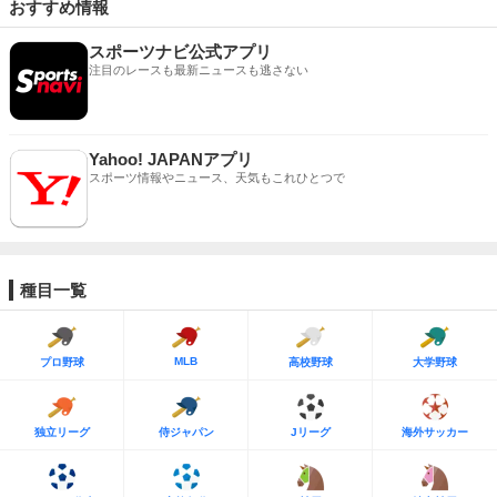
おすすめ情報
スポーツナビ公式アプリ
注目のレースも最新ニュースも逃さない
Yahoo! JAPANアプリ
スポーツ情報やニュース、天気もこれひとつで
種目一覧
MLB
プロ野球
高校野球
大学野球
独立リーグ
侍ジャパン
Jリーグ
海外サッカー