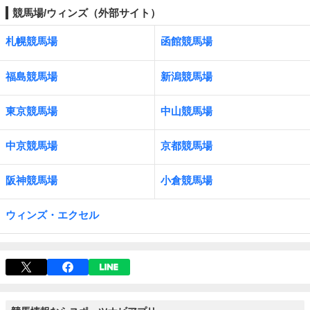
競馬場/ウィンズ（外部サイト）
札幌競馬場
函館競馬場
福島競馬場
新潟競馬場
東京競馬場
中山競馬場
中京競馬場
京都競馬場
阪神競馬場
小倉競馬場
ウィンズ・エクセル