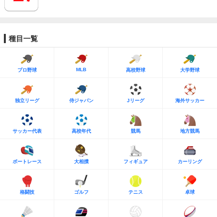
種目一覧
MLB
プロ野球
高校野球
大学野球
独立リーグ
侍ジャパン
Jリーグ
海外サッカー
サッカー代表
高校年代
競馬
地方競馬
ボートレース
大相撲
フィギュア
カーリング
格闘技
ゴルフ
テニス
卓球