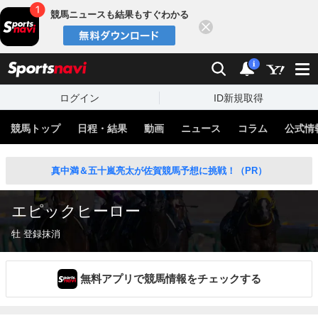
競馬ニュースも結果もすぐわかる
閉じる
スポーツナビ
検索
通知
i
ログイン
ID新規取得
競馬トップ
日程・結果
動画
ニュース
コラム
公式情
真中満＆五十嵐亮太が佐賀競馬予想に挑戦！（PR）
エピックヒーロー
牡 登録抹消
無料アプリで競馬情報をチェックする