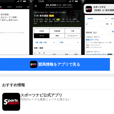
競馬情報をアプリで見る
おすすめ情報
スポーツナビ公式アプリ
注目のレースも最新ニュースも逃さない