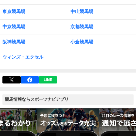
東京競馬場
中山競馬場
中京競馬場
京都競馬場
阪神競馬場
小倉競馬場
ウィンズ・エクセル
競馬情報ならスポーツナビアプリ