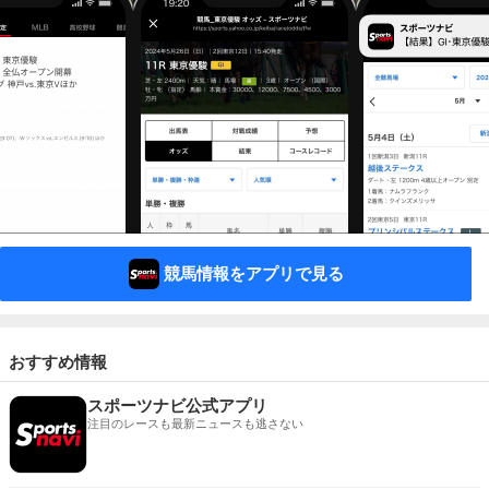
競馬情報をアプリで見る
おすすめ情報
スポーツナビ公式アプリ
注目のレースも最新ニュースも逃さない