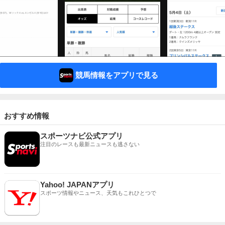
競馬情報をアプリで見る
おすすめ情報
スポーツナビ公式アプリ
注目のレースも最新ニュースも逃さない
Yahoo! JAPANアプリ
スポーツ情報やニュース、天気もこれひとつで