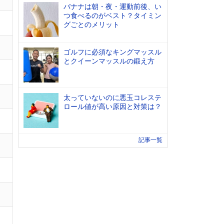
バナナは朝・夜・運動前後、い
つ食べるのがベスト？タイミン
グごとのメリット
ゴルフに必須なキングマッスル
とクイーンマッスルの鍛え方
太っていないのに悪玉コレステ
ロール値が高い原因と対策は？
記事一覧