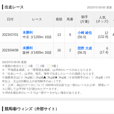
出走レース
2023/7/3 00:00
騎手
人気
日付
レース
着順
馬番
(オッズ)
(斤量)
未勝利
小崎 綾也
12
2023/07/01
13
8
4
(132.8)
中京 ダ1200m 16頭
(56.0)
未勝利
団野 大成
6
2023/04/08
16
2
(17.4)
阪神 ダ1400m 16頭
(56.0)
2023/7/3 00:00 更新
※着順の色分け [
:1着
:2着
:3着 ]
※「平地競走成績」と「障害競走成績」はJRAのレースのみとなります。
※「出走レース」はJRA、地方、海外で出走したレースの成績となります。
※減量表示は[
:1kg減
:2kg減
:3kg減
:4kg減（※女性騎手のみ）
:2kg減（※5
年以上、又は101勝以上の女性騎手のみ）] です。
※「上3F」表記のデータについて 1993年4月以前では一部のレースが上4F、障害レー
スに関しては平均Fで計測されたデータです。
※JRA主催以外のレースでは一部データがない場合があります。
競馬場/ウィンズ（外部サイト）