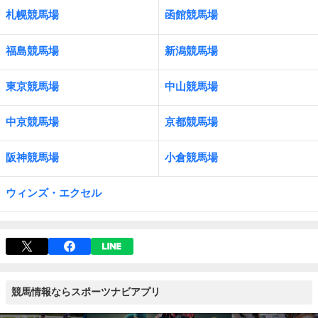
札幌競馬場
函館競馬場
福島競馬場
新潟競馬場
東京競馬場
中山競馬場
中京競馬場
京都競馬場
阪神競馬場
小倉競馬場
ウィンズ・エクセル
競馬情報ならスポーツナビアプリ