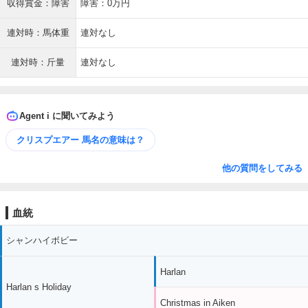
収得賞金：障害
障害：0万円
連対時：馬体重
連対なし
連対時：斤量
連対なし
Agent i に聞いてみよう
クリスプエアー 馬名の意味は？
他の質問をしてみる
血統
シャンハイボビー
Harlan
Harlan s Holiday
Christmas in Aiken