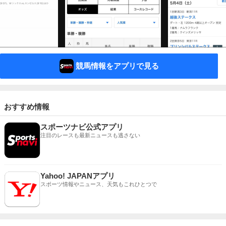
競馬情報をアプリで見る
おすすめ情報
スポーツナビ公式アプリ
注目のレースも最新ニュースも逃さない
Yahoo! JAPANアプリ
スポーツ情報やニュース、天気もこれひとつで