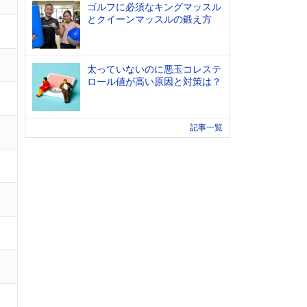
ゴルフに必須なキングマッスル
とクイーンマッスルの鍛え方
太っていないのに悪玉コレステ
ロール値が高い原因と対策は？
記事一覧