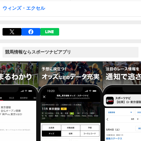
ウィンズ・エクセル
競馬情報ならスポーツナビアプリ