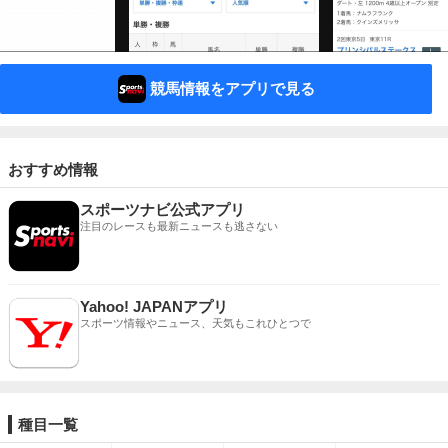
競馬情報をアプリで見る
おすすめ情報
スポーツナビ公式アプリ
注目のレースも最新ニュースも逃さない
Yahoo! JAPANアプリ
スポーツ情報やニュース、天気もこれひとつで
種目一覧