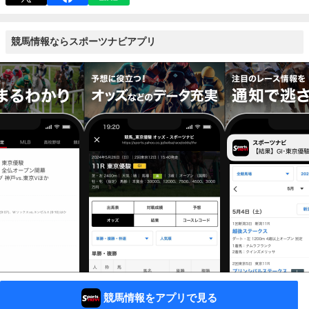
競馬情報ならスポーツナビアプリ
競馬情報をアプリで見る