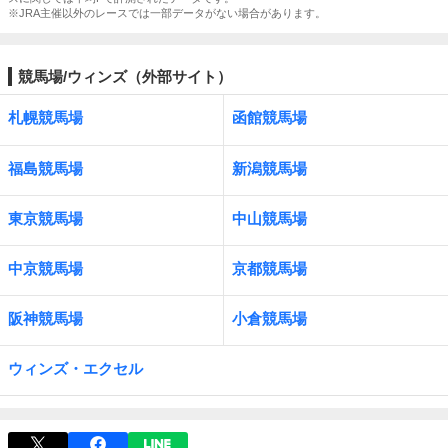
※JRA主催以外のレースでは一部データがない場合があります。
競馬場/ウィンズ（外部サイト）
札幌競馬場
函館競馬場
福島競馬場
新潟競馬場
東京競馬場
中山競馬場
中京競馬場
京都競馬場
阪神競馬場
小倉競馬場
ウィンズ・エクセル