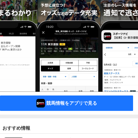
競馬情報をアプリで見る
おすすめ情報