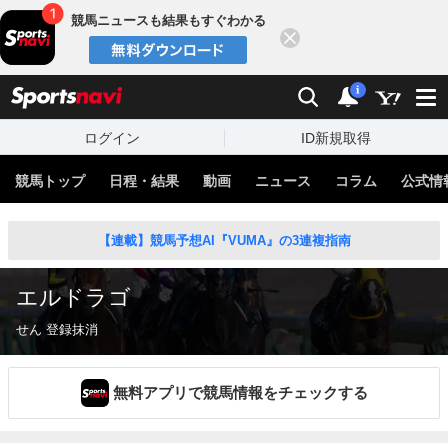
競馬ニュースも結果もすぐわかる
閉じる
スポーツナビ
検索
通知
i
ログイン
ID新規取得
競馬トップ
日程・結果
動画
ニュース
コラム
公式情
【連載】競馬予想AI『VUMA』の3連複指南
エルドラゴ
せん 登録抹消
無料アプリで競馬情報をチェックする