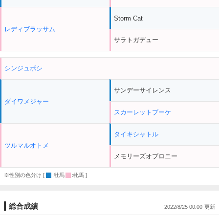
Storm Cat
レディブラッサム
サラトガデュー
シンジュボシ
サンデーサイレンス
ダイワメジャー
スカーレットブーケ
タイキシャトル
ツルマルオトメ
メモリーズオブロニー
※性別の色分け [
:牡馬
:牝馬 ]
総合成績
2022/8/25 00:00