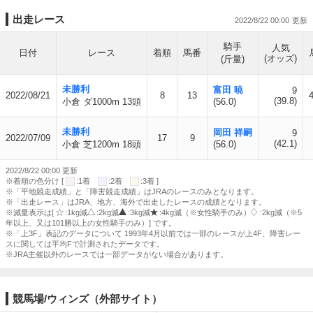
出走レース
2022/8/22 00:00
騎手
人気
日付
レース
着順
馬番
(オッズ)
(斤量)
未勝利
富田 暁
9
2022/08/21
8
13
4
(39.8)
小倉 ダ1000m 13頭
(56.0)
未勝利
岡田 祥嗣
9
2022/07/09
17
9
(42.1)
小倉 芝1200m 18頭
(56.0)
2022/8/22 00:00 更新
※着順の色分け [
:1着
:2着
:3着 ]
※「平地競走成績」と「障害競走成績」はJRAのレースのみとなります。
※「出走レース」はJRA、地方、海外で出走したレースの成績となります。
※減量表示は[
:1kg減
:2kg減
:3kg減
:4kg減（※女性騎手のみ）
:2kg減（※5
年以上、又は101勝以上の女性騎手のみ）] です。
※「上3F」表記のデータについて 1993年4月以前では一部のレースが上4F、障害レー
スに関しては平均Fで計測されたデータです。
※JRA主催以外のレースでは一部データがない場合があります。
競馬場/ウィンズ（外部サイト）