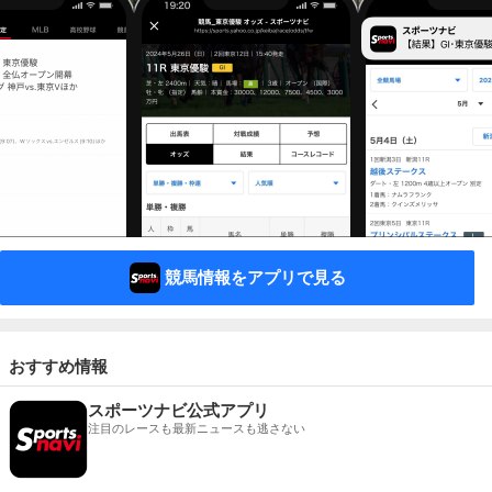
競馬情報をアプリで見る
おすすめ情報
スポーツナビ公式アプリ
注目のレースも最新ニュースも逃さない