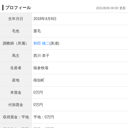
プロフィール
2021/8/26 00:00
生年月日
2018年4月8日
毛色
栗毛
調教師（所属）
和田 雄二
(美浦)
馬主
西川 恭子
生産者
猿倉牧場
産地
様似町
本賞金
0万円
付加賞金
0万円
収得賞金：平地
平地：0万円