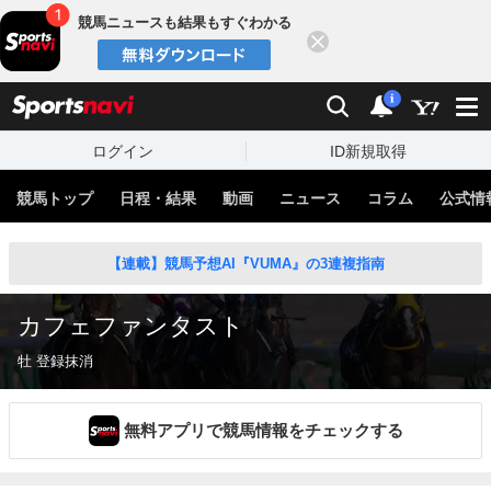
競馬ニュースも結果もすぐわかる
閉じる
スポーツナビ
検索
通知
i
ログイン
ID新規取得
競馬トップ
日程・結果
動画
ニュース
コラム
公式情
【連載】競馬予想AI『VUMA』の3連複指南
カフェファンタスト
牡 登録抹消
無料アプリで競馬情報をチェックする