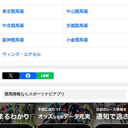
東京競馬場
中山競馬場
中京競馬場
京都競馬場
阪神競馬場
小倉競馬場
ウィンズ・エクセル
競馬情報ならスポーツナビアプリ