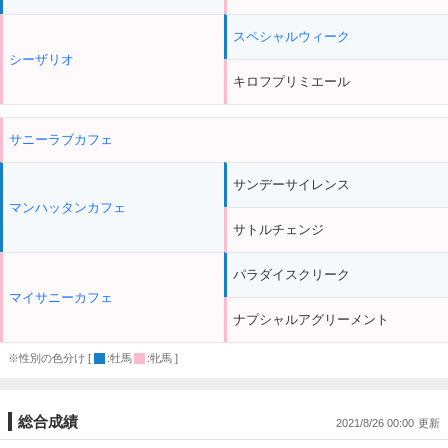
スペシャルウィーク
シーザリオ
キロフプリミエール
サニーラブカフェ
サンデーサイレンス
マンハッタンカフェ
サトルチェンジ
パラダイスクリーク
マイサニーカフェ
ナプシャルアグリーメント
※性別の色分け [
:牡馬
:牝馬 ]
総合成績
2021/8/26 00:00