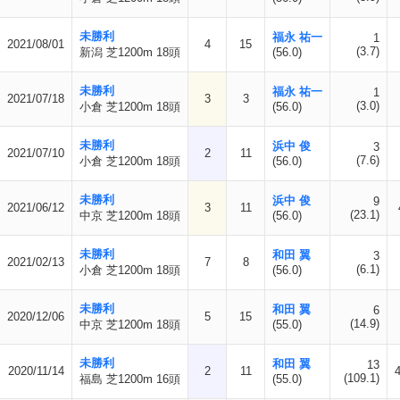
未勝利
福永 祐一
1
2021/08/01
4
15
(3.7)
新潟 芝1200m 18頭
(56.0)
未勝利
福永 祐一
1
2021/07/18
3
3
(3.0)
小倉 芝1200m 18頭
(56.0)
未勝利
浜中 俊
3
2021/07/10
2
11
(7.6)
小倉 芝1200m 18頭
(56.0)
未勝利
浜中 俊
9
2021/06/12
3
11
(23.1)
中京 芝1200m 18頭
(56.0)
未勝利
和田 翼
3
2021/02/13
7
8
(6.1)
小倉 芝1200m 18頭
(56.0)
未勝利
和田 翼
6
2020/12/06
5
15
(14.9)
中京 芝1200m 18頭
(55.0)
未勝利
和田 翼
13
2020/11/14
2
11
(109.1)
福島 芝1200m 16頭
(55.0)