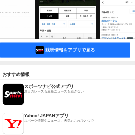
競馬情報をアプリで見る
おすすめ情報
スポーツナビ公式アプリ
注目のレースも最新ニュースも逃さない
Yahoo! JAPANアプリ
スポーツ情報やニュース、天気もこれひとつで