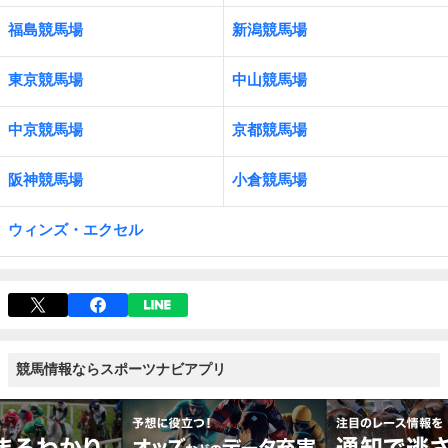
福島競馬場
新潟競馬場
東京競馬場
中山競馬場
中京競馬場
京都競馬場
阪神競馬場
小倉競馬場
ウィンズ・エクセル
競馬情報ならスポーツナビアプリ