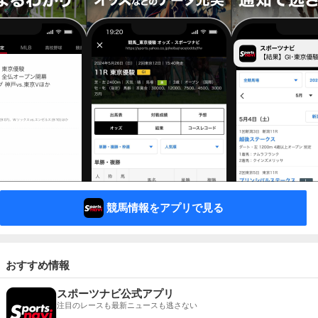
競馬情報をアプリで見る
おすすめ情報
スポーツナビ公式アプリ
注目のレースも最新ニュースも逃さない