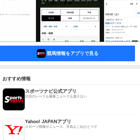
競馬情報をアプリで見る
おすすめ情報
スポーツナビ公式アプリ
注目のレースも最新ニュースも逃さない
Yahoo! JAPANアプリ
スポーツ情報やニュース、天気もこれひとつで