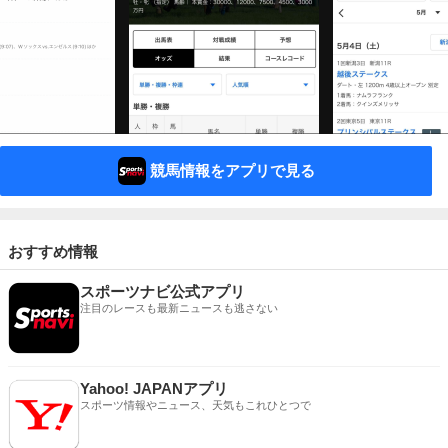
競馬情報をアプリで見る
おすすめ情報
スポーツナビ公式アプリ
注目のレースも最新ニュースも逃さない
Yahoo! JAPANアプリ
スポーツ情報やニュース、天気もこれひとつで