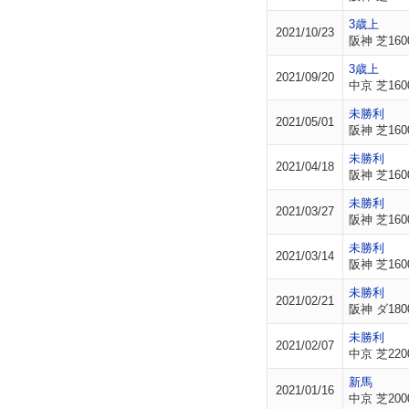
3歳上
2021/10/23
阪神 芝160
3歳上
2021/09/20
中京 芝160
未勝利
2021/05/01
阪神 芝160
未勝利
2021/04/18
阪神 芝160
未勝利
2021/03/27
阪神 芝160
未勝利
2021/03/14
阪神 芝160
未勝利
2021/02/21
阪神 ダ180
未勝利
2021/02/07
中京 芝220
新馬
2021/01/16
中京 芝200