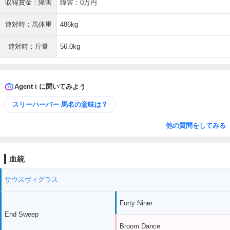
収得賞金：障害
障害：0万円
連対時：馬体重
486kg
連対時：斤量
56.0kg
Agent i に聞いてみよう
スリーハーバー 馬名の意味は？
他の質問をしてみる
血統
サウスヴィグラス
Forty Niner
End Sweep
Broom Dance