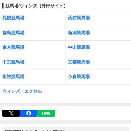
競馬場/ウィンズ（外部サイト）
札幌競馬場
函館競馬場
福島競馬場
新潟競馬場
東京競馬場
中山競馬場
中京競馬場
京都競馬場
阪神競馬場
小倉競馬場
ウィンズ・エクセル