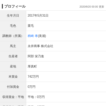
プロフィール
2020/8/20 00:00
生年月日
2017年5月31日
毛色
栗毛
調教師（所属）
柄崎 孝
(美浦)
馬主
永井商事 株式会社
生産者
阿部 栄乃進
産地
厚真町
本賞金
742万円
付加賞金
0万円
収得賞金：平地
平地：0万円