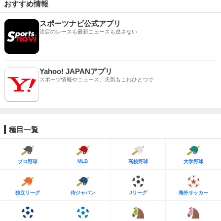
おすすめ情報
スポーツナビ公式アプリ
注目のレースも最新ニュースも逃さない
Yahoo! JAPANアプリ
スポーツ情報やニュース、天気もこれひとつで
種目一覧
MLB
プロ野球
高校野球
大学野球
独立リーグ
侍ジャパン
Jリーグ
海外サッカー