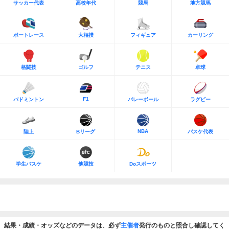
サッカー代表
高校年代
競馬
地方競馬
ボートレース
大相撲
フィギュア
カーリング
格闘技
ゴルフ
テニス
卓球
F1
バドミントン
バレーボール
ラグビー
NBA
陸上
Bリーグ
バスケ代表
学生バスケ
他競技
Doスポーツ
結果・成績・オッズなどのデータは、必ず
主催者
発行のものと照合し確認してく