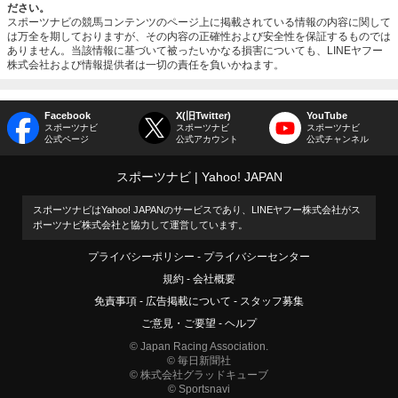
ださい。
スポーツナビの競馬コンテンツのページ上に掲載されている情報の内容に関して
は万全を期しておりますが、その内容の正確性および安全性を保証するものでは
ありません。当該情報に基づいて被ったいかなる損害についても、LINEヤフー
株式会社および情報提供者は一切の責任を負いかねます。
Facebook
X(旧Twitter)
YouTube
スポーツナビ
スポーツナビ
スポーツナビ
公式ページ
公式アカウント
公式チャンネル
スポーツナビ
Yahoo! JAPAN
スポーツナビはYahoo! JAPANのサービスであり、LINEヤフー株式会社がス
ポーツナビ株式会社と協力して運営しています。
プライバシーポリシー
プライバシーセンター
規約
会社概要
免責事項
広告掲載について
スタッフ募集
ご意見・ご要望
ヘルプ
© Japan Racing Association.
© 毎日新聞社
© 株式会社グラッドキューブ
© Sportsnavi