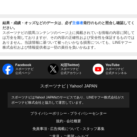
結果・成績・オッズなどのデータは、必ず
主催者
発行のものと照合し確認してく
ださい。
スポーツナビの競馬コンテンツのページ上に掲載されている情報の内容に関して
は万全を期しておりますが、その内容の正確性および安全性を保証するものでは
ありません。当該情報に基づいて被ったいかなる損害についても、LINEヤフー
株式会社および情報提供者は一切の責任を負いかねます。
Facebook
X(旧Twitter)
YouTube
スポーツナビ
スポーツナビ
スポーツナビ
公式ページ
公式アカウント
公式チャンネル
スポーツナビ
Yahoo! JAPAN
スポーツナビはYahoo! JAPANのサービスであり、LINEヤフー株式会社がス
ポーツナビ株式会社と協力して運営しています。
プライバシーポリシー
プライバシーセンター
規約
会社概要
免責事項
広告掲載について
スタッフ募集
ご意見・ご要望
ヘルプ