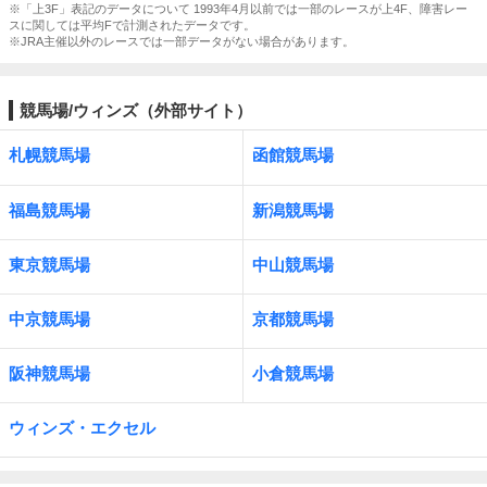
※「上3F」表記のデータについて 1993年4月以前では一部のレースが上4F、障害レー
スに関しては平均Fで計測されたデータです。
※JRA主催以外のレースでは一部データがない場合があります。
競馬場/ウィンズ（外部サイト）
札幌競馬場
函館競馬場
福島競馬場
新潟競馬場
東京競馬場
中山競馬場
中京競馬場
京都競馬場
阪神競馬場
小倉競馬場
ウィンズ・エクセル