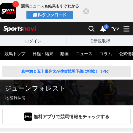
競馬ニュースも結果もすぐわかる
閉じる
スポーツナビ
検索
通知
i
ログイン
ID新規取得
競馬トップ
日程・結果
動画
ニュース
コラム
公式情
真中満＆五十嵐亮太が佐賀競馬予想に挑戦！（PR）
ジューンフォレスト
牝 登録抹消
無料アプリで競馬情報をチェックする