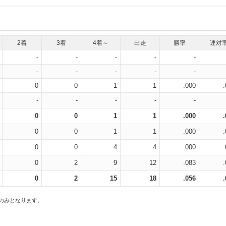
2着
3着
4着～
出走
勝率
連対
-
-
-
-
-
-
-
-
-
-
0
0
1
1
.000
-
-
-
-
-
0
0
1
1
.000
0
0
1
1
.000
0
0
4
4
.000
0
2
9
12
.083
0
2
15
18
.056
スのみとなります。