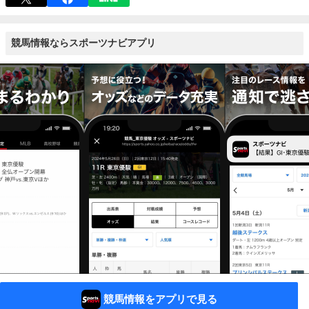
競馬情報ならスポーツナビアプリ
競馬情報をアプリで見る