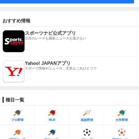
おすすめ情報
スポーツナビ公式アプリ
注目のレースも最新ニュースも逃さない
Yahoo! JAPANアプリ
スポーツ情報やニュース、天気もこれひとつで
種目一覧
MLB
プロ野球
高校野球
大学野球