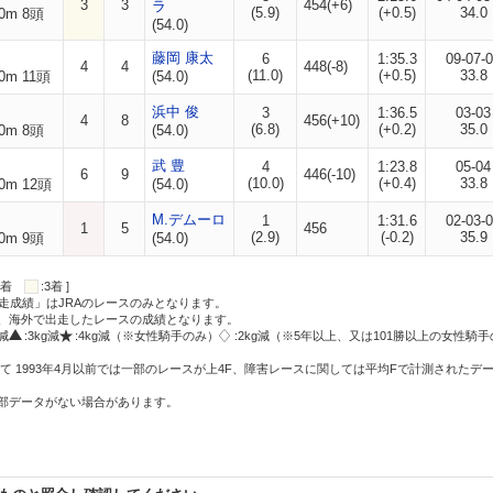
3
3
454(+6)
ラ
(5.9)
(+0.5)
34.0
0m 8頭
(54.0)
藤岡 康太
6
1:35.3
09-07-
4
4
448(-8)
(11.0)
(+0.5)
33.8
0m 11頭
(54.0)
浜中 俊
3
1:36.5
03-03
4
8
456(+10)
(6.8)
(+0.2)
35.0
0m 8頭
(54.0)
武 豊
4
1:23.8
05-04
6
9
446(-10)
(10.0)
(+0.4)
33.8
0m 12頭
(54.0)
M.デムーロ
1
1:31.6
02-03-
1
5
456
(2.9)
(-0.2)
35.9
0m 9頭
(54.0)
:2着
:3着 ]
走成績」はJRAのレースのみとなります。
方、海外で出走したレースの成績となります。
g減
:3kg減
:4kg減（※女性騎手のみ）
:2kg減（※5年以上、又は101勝以上の女性騎手
て 1993年4月以前では一部のレースが上4F、障害レースに関しては平均Fで計測されたデ
一部データがない場合があります。