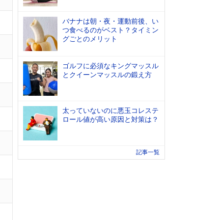
バナナは朝・夜・運動前後、い
つ食べるのがベスト？タイミン
グごとのメリット
ゴルフに必須なキングマッスル
とクイーンマッスルの鍛え方
太っていないのに悪玉コレステ
ロール値が高い原因と対策は？
記事一覧