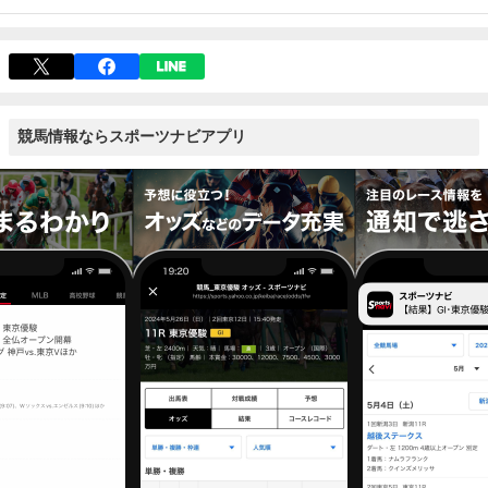
競馬情報ならスポーツナビアプリ